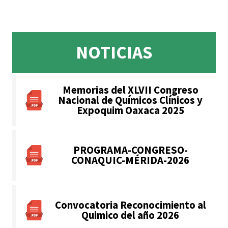
NOTICIAS
Memorias del XLVII Congreso
Nacional de Químicos Clínicos y
Expoquim Oaxaca 2025
PROGRAMA-CONGRESO-
CONAQUIC-MÉRIDA-2026
Convocatoria Reconocimiento al
Quimico del año 2026