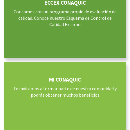
ECCEX CONAQUIC
Contamos con un programa propio de evaluación de
calidad. Conoce nuestro Esquema de Control de
Calidad Externo
MI CONAQUIC
Te invitamos a formar parte de nuestra comunidad y
podrás obtener muchos beneficios