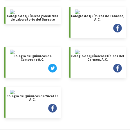
Colegio de Químicos y Medicina
Colegio de Químicos de Tabasco,
de Laboratorio del Sureste
A.C.
Colegio de Químicos de
Colegio de Químicos Clínicos del
Campeche A.C.
Carmen, A.C.
Colegio de Químicos de Yucatán
A.C.