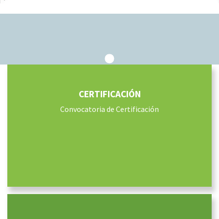
CERTIFICACIÓN
Convocatoria de Certificación