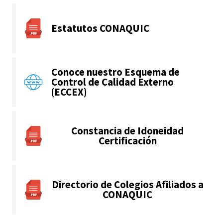
Estatutos CONAQUIC
Conoce nuestro Esquema de
Control de Calidad Externo
(ECCEX)
Constancia de Idoneidad
Certificación
Directorio de Colegios Afiliados a
CONAQUIC