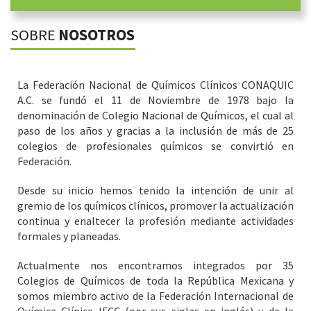
SOBRE
NOSOTROS
La Federación Nacional de Químicos Clínicos CONAQUIC
A.C. se fundó el 11 de Noviembre de 1978 bajo la
denominación de Colegio Nacional de Químicos, el cual al
paso de los años y gracias a la inclusión de más de 25
colegios de profesionales químicos se convirtió en
Federación.
Desde su inicio hemos tenido la intención de unir al
gremio de los químicos clínicos, promover la actualización
continua y enaltecer la profesión mediante actividades
formales y planeadas.
Actualmente nos encontramos integrados por 35
Colegios de Químicos de toda la República Mexicana y
somos miembro activo de la Federación Internacional de