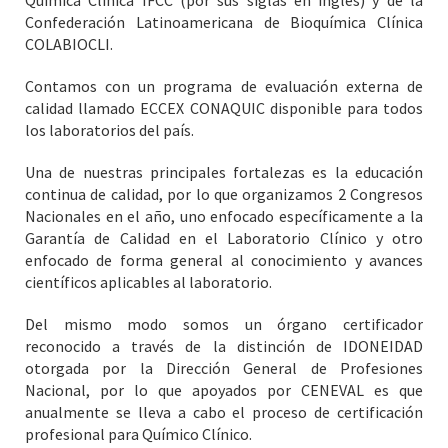
Química Clínica IFCC (por sus siglas en inglés) y de la
Confederación Latinoamericana de Bioquímica Clínica
COLABIOCLI.
Contamos con un programa de evaluación externa de
calidad llamado ECCEX CONAQUIC disponible para todos
los laboratorios del país.
Una de nuestras principales fortalezas es la educación
continua de calidad, por lo que organizamos 2 Congresos
Nacionales en el año, uno enfocado específicamente a la
Garantía de Calidad en el Laboratorio Clínico y otro
enfocado de forma general al conocimiento y avances
científicos aplicables al laboratorio.
Del mismo modo somos un órgano certificador
reconocido a través de la distinción de IDONEIDAD
otorgada por la Dirección General de Profesiones
Nacional, por lo que apoyados por CENEVAL es que
anualmente se lleva a cabo el proceso de certificación
profesional para Químico Clínico.