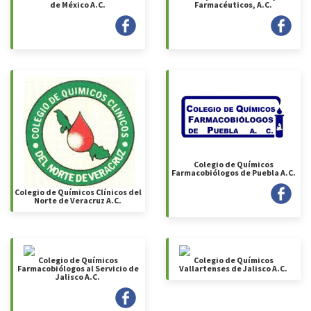
de México A.C.
Farmacéuticos, A.C.
Colegio de Químicos
Farmacobiólogos de Puebla A.C.
Colegio de Químicos Clínicos del
Norte de Veracruz A.C.
Colegio de Químicos
Colegio de Químicos
Farmacobiólogos al Servicio de
Vallartenses de Jalisco A.C.
Jalisco A.C.