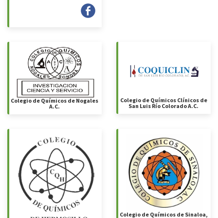
Colegio de Químicos Clínicos de
Colegio de Químicos de Nogales
San Luis Río Colorado A.C.
A.C.
Colegio de Químicos de Sinaloa,