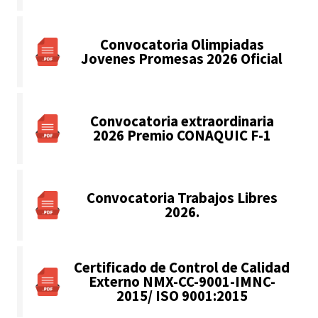
Convocatoria Olimpiadas
Jovenes Promesas 2026 Oficial
Convocatoria extraordinaria
2026 Premio CONAQUIC F-1
Convocatoria Trabajos Libres
2026.
Certificado de Control de Calidad
Externo NMX-CC-9001-IMNC-
2015/ ISO 9001:2015